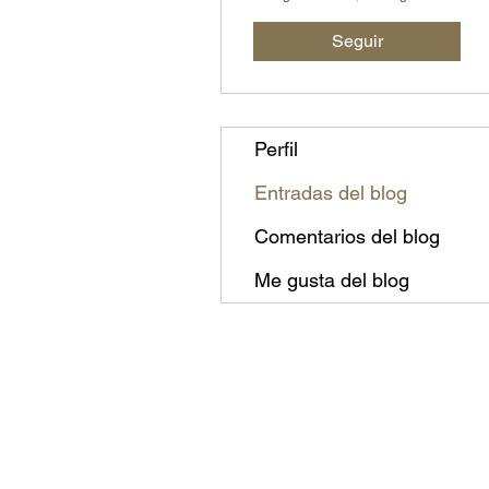
Seguir
Perfil
Entradas del blog
Comentarios del blog
Me gusta del blog