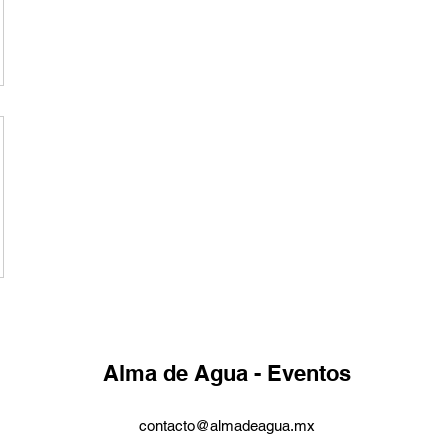
Alma de Agua - Eventos
contacto@almadeagua.mx