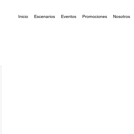
Inicio
Escenarios
Eventos
Promociones
Nosotros