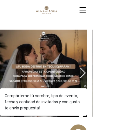
Compárteme tú nombre, tipo de evento,
fecha y cantidad de invitados y con gusto
te envío propuesta!